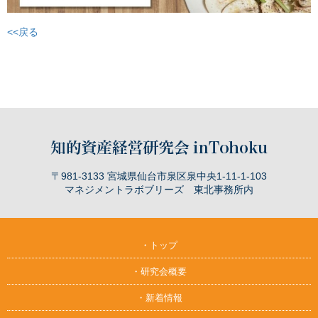
<<戻る
〒981-3133 宮城県仙台市泉区泉中央1-11-1-103
マネジメントラボブリーズ 東北事務所内
・トップ
・研究会概要
・新着情報