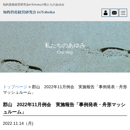
知的資産経営研究会inTohokuの私たちのあゆみ
私たちのあゆみ
Our step
トップページ
> 郡山 2022年11月例会 実施報告「事例発表・舟形
マッシュルーム」
郡山 2022年11月例会 実施報告「事例発表・舟形マッシ
ュルーム」
2022.11.14（月)