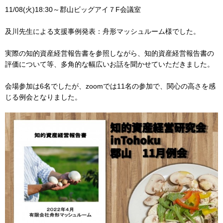
11/08(火)18:30～郡山ビッグアイ７F会議室
及川先生による支援事例発表：舟形マッシュルーム様でした。
実際の知的資産経営報告書を参照しながら、知的資産経営報告書の
評価について等、多角的な幅広いお話を聞かせていただきました。
会場参加は6名でしたが、zoomでは11名の参加で、関心の高さを感
じる例会となりました。