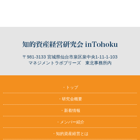
〒981-3133 宮城県仙台市泉区泉中央1-11-1-103
マネジメントラボブリーズ 東北事務所内
・トップ
・研究会概要
・新着情報
・メンバー紹介
・知的資産経営とは